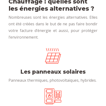
Chauffage : quelles sont
les énergies alternatives ?
Nombreuses sont les énergies alternatives. Elles
ont été créées dans le but de ne pas faire bondir
votre facture d’énergie et aussi, pour protéger
l’environnement.
Les panneaux solaires
Panneaux thermiques, photovoltaïques, hybrides.