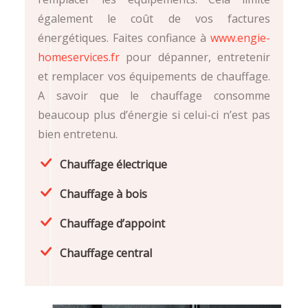
également le coût de vos factures
énergétiques. Faites confiance à
www.engie-
homeservices.fr
pour dépanner, entretenir
et remplacer vos équipements de chauffage.
A savoir que le chauffage consomme
beaucoup plus d’énergie si celui-ci n’est pas
bien entretenu.
Chauffage électrique
Chauffage à bois
Chauffage d’appoint
Chauffage central