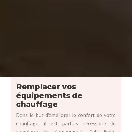
Remplacer vos
équipements de
chauffage
Dans le but d’améliorer le confort de votre
chauffage, il est parfois nécessaire de
remplacer les équipements. Cela limite