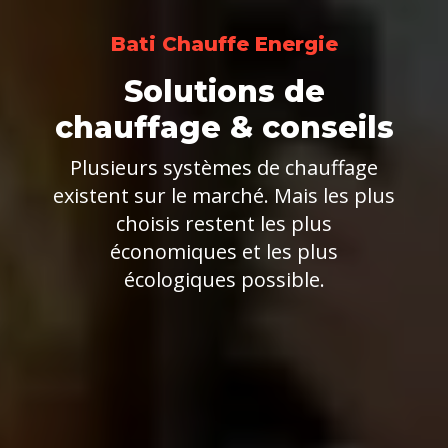
Bati Chauffe Energie
Solutions de
chauffage & conseils
Plusieurs systèmes de chauffage
existent sur le marché. Mais les plus
choisis restent les plus
économiques et les plus
écologiques possible.