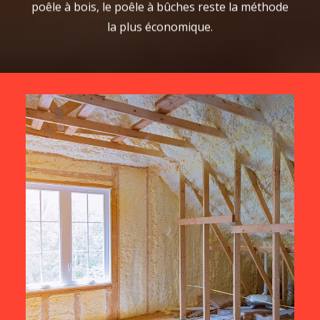
poêle à bois, le poêle à bûches reste la méthode
la plus économique.