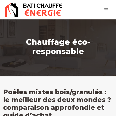
Chauffage éco-
responsable
Poêles mixtes bois/granulés :
le meilleur des deux mondes ?
comparaison approfondie et
guide d’achat.