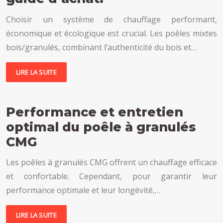
Choisir un système de chauffage performant,
économique et écologique est crucial. Les poêles mixtes
bois/granulés, combinant l’authenticité du bois et…
LIRE LA SUITE
Performance et entretien
optimal du poêle à granulés
CMG
Les poêles à granulés CMG offrent un chauffage efficace
et confortable. Cependant, pour garantir leur
performance optimale et leur longévité,…
LIRE LA SUITE