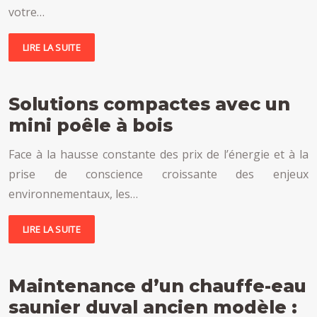
votre…
LIRE LA SUITE
Solutions compactes avec un
mini poêle à bois
Face à la hausse constante des prix de l’énergie et à la
prise de conscience croissante des enjeux
environnementaux, les…
LIRE LA SUITE
Maintenance d’un chauffe-eau
saunier duval ancien modèle :