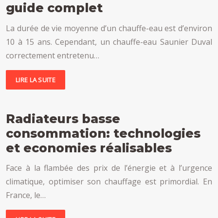
guide complet
La durée de vie moyenne d’un chauffe-eau est d’environ
10 à 15 ans. Cependant, un chauffe-eau Saunier Duval
correctement entretenu…
LIRE LA SUITE
Radiateurs basse
consommation: technologies
et economies réalisables
Face à la flambée des prix de l’énergie et à l’urgence
climatique, optimiser son chauffage est primordial. En
France, le…