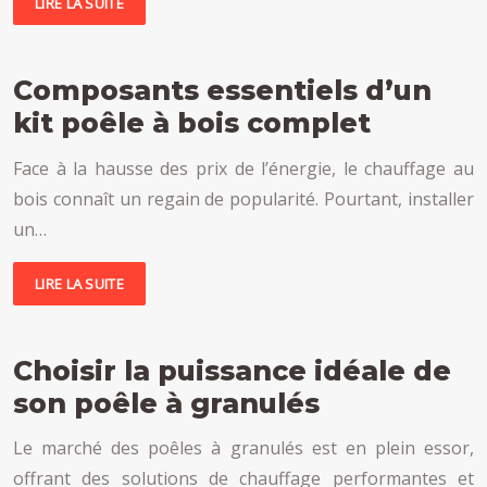
LIRE LA SUITE
Composants essentiels d’un
kit poêle à bois complet
Face à la hausse des prix de l’énergie, le chauffage au
bois connaît un regain de popularité. Pourtant, installer
un…
LIRE LA SUITE
Choisir la puissance idéale de
son poêle à granulés
Le marché des poêles à granulés est en plein essor,
offrant des solutions de chauffage performantes et