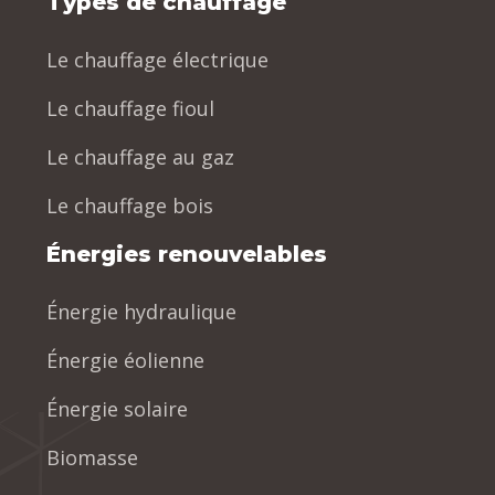
Types de chauffage
Le chauffage électrique
Le chauffage fioul
Le chauffage au gaz
Le chauffage bois
Énergies renouvelables
Énergie hydraulique
Énergie éolienne
Énergie solaire
Biomasse