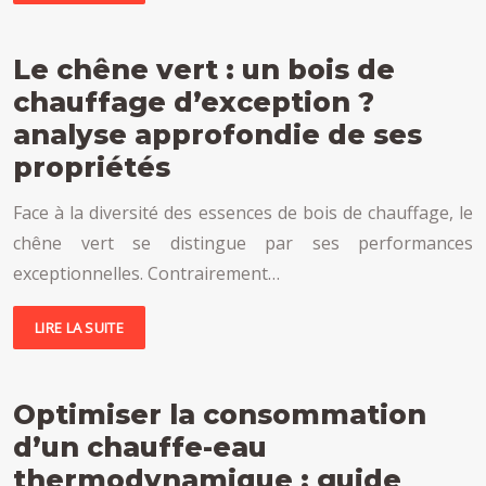
Le chêne vert : un bois de
chauffage d’exception ?
analyse approfondie de ses
propriétés
Face à la diversité des essences de bois de chauffage, le
chêne vert se distingue par ses performances
exceptionnelles. Contrairement…
LIRE LA SUITE
Optimiser la consommation
d’un chauffe-eau
thermodynamique : guide