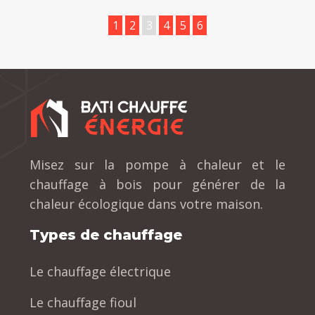
1
2
3
4
5
6
Misez sur la pompe à chaleur et le
chauffage à bois pour générer de la
chaleur écologique dans votre maison.
Types de chauffage
Le chauffage électrique
Le chauffage fioul