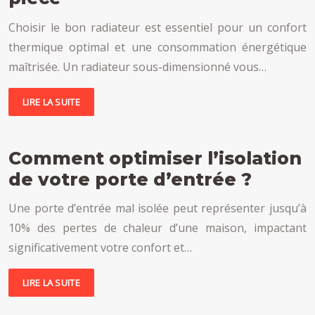
Choisir le bon radiateur est essentiel pour un confort
thermique optimal et une consommation énergétique
maîtrisée. Un radiateur sous-dimensionné vous…
LIRE LA SUITE
Comment optimiser l’isolation
de votre porte d’entrée ?
Une porte d’entrée mal isolée peut représenter jusqu’à
10% des pertes de chaleur d’une maison, impactant
significativement votre confort et…
LIRE LA SUITE