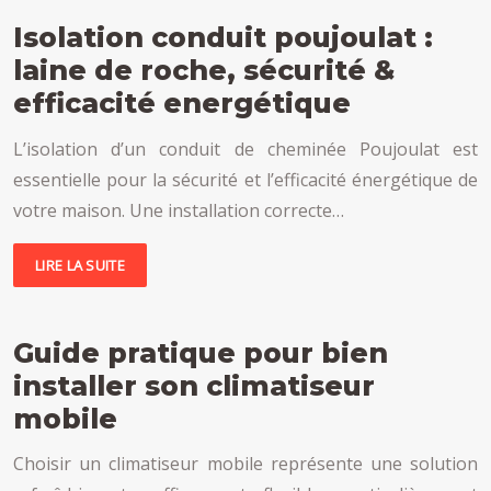
Isolation conduit poujoulat :
laine de roche, sécurité &
efficacité energétique
L’isolation d’un conduit de cheminée Poujoulat est
essentielle pour la sécurité et l’efficacité énergétique de
votre maison. Une installation correcte…
LIRE LA SUITE
Guide pratique pour bien
installer son climatiseur
mobile
Choisir un climatiseur mobile représente une solution