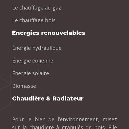
Le chauffage au gaz
Le chauffage bois
Énergies renouvelables
Énergie hydraulique
Énergie éolienne
Énergie solaire
Biomasse
Chaudière & Radiateur
Pour le bien de l’environnement, misez
sur la chaudière à granulés de bois. Elle