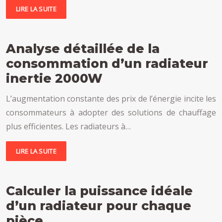
LIRE LA SUITE
Analyse détaillée de la
consommation d’un radiateur
inertie 2000W
L’augmentation constante des prix de l’énergie incite les
consommateurs à adopter des solutions de chauffage
plus efficientes. Les radiateurs à…
LIRE LA SUITE
Calculer la puissance idéale
d’un radiateur pour chaque
pièce