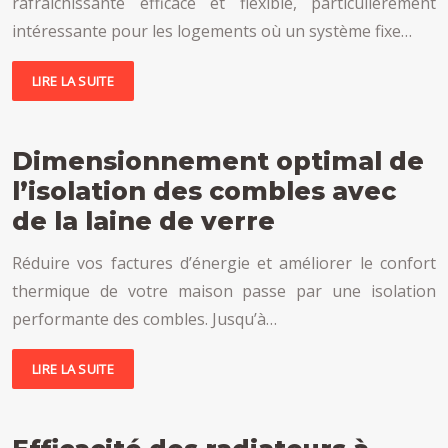
rafraîchissante efficace et flexible, particulièrement
intéressante pour les logements où un système fixe…
LIRE LA SUITE
Dimensionnement optimal de
l’isolation des combles avec
de la laine de verre
Réduire vos factures d’énergie et améliorer le confort
thermique de votre maison passe par une isolation
performante des combles. Jusqu’à…
LIRE LA SUITE