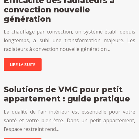
Efficacité des radiateurs à
convection nouvelle
génération
Le chauffage par convection, un système établi depuis
longtemps, a subi une transformation majeure. Les
radiateurs à convection nouvelle génération…
LIRE LA SUITE
Solutions de VMC pour petit
appartement : guide pratique
La qualité de l’air intérieur est essentielle pour votre
santé et votre bien-être. Dans un petit appartement,
l’espace restreint rend…