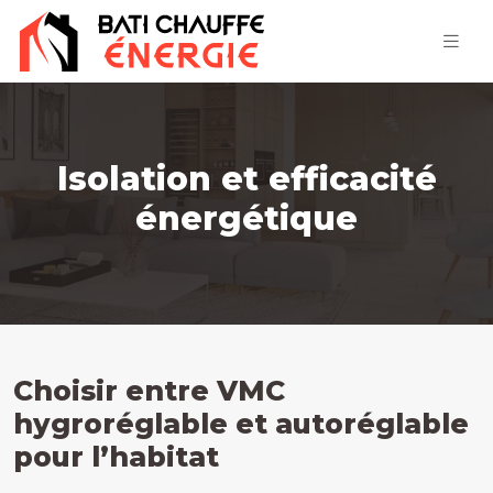
Isolation et efficacité
énergétique
Choisir entre VMC
hygroréglable et autoréglable
pour l’habitat