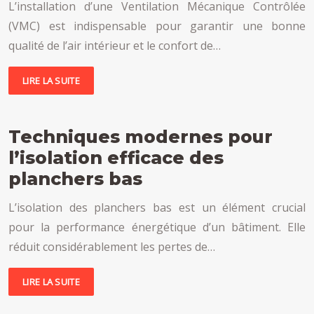
L’installation d’une Ventilation Mécanique Contrôlée
(VMC) est indispensable pour garantir une bonne
qualité de l’air intérieur et le confort de…
LIRE LA SUITE
Techniques modernes pour
l’isolation efficace des
planchers bas
L’isolation des planchers bas est un élément crucial
pour la performance énergétique d’un bâtiment. Elle
réduit considérablement les pertes de…
LIRE LA SUITE