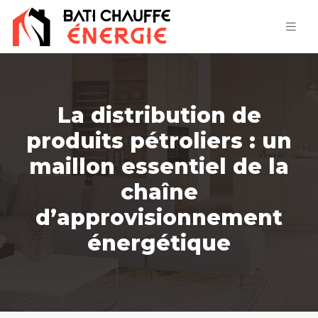
La distribution de
produits pétroliers : un
maillon essentiel de la
chaîne
d’approvisionnement
énergétique