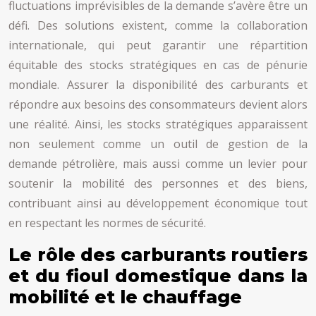
fluctuations imprévisibles de la demande s’avère être un
défi. Des solutions existent, comme la collaboration
internationale, qui peut garantir une répartition
équitable des stocks stratégiques en cas de pénurie
mondiale. Assurer la disponibilité des carburants et
répondre aux besoins des consommateurs devient alors
une réalité. Ainsi, les stocks stratégiques apparaissent
non seulement comme un outil de gestion de la
demande pétrolière, mais aussi comme un levier pour
soutenir la mobilité des personnes et des biens,
contribuant ainsi au développement économique tout
en respectant les normes de sécurité.
Le rôle des carburants routiers
et du fioul domestique dans la
mobilité et le chauffage