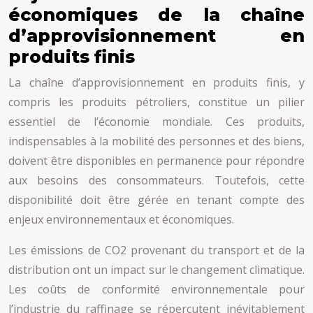
économiques de la chaîne
d’approvisionnement en
produits finis
La chaîne d’approvisionnement en produits finis, y
compris les produits pétroliers, constitue un pilier
essentiel de l’économie mondiale. Ces produits,
indispensables à la mobilité des personnes et des biens,
doivent être disponibles en permanence pour répondre
aux besoins des consommateurs. Toutefois, cette
disponibilité doit être gérée en tenant compte des
enjeux environnementaux et économiques.
Les émissions de CO2 provenant du transport et de la
distribution ont un impact sur le changement climatique.
Les coûts de conformité environnementale pour
l’industrie du raffinage se répercutent inévitablement