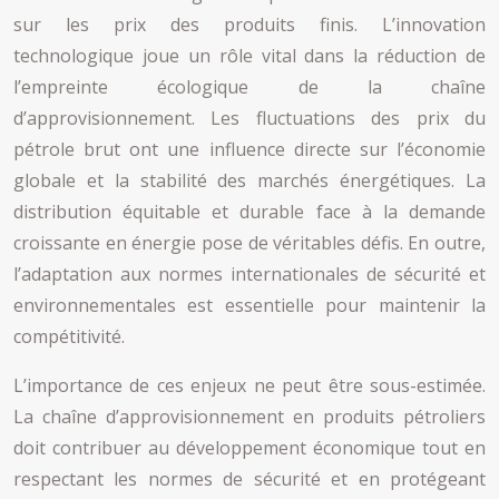
sur les prix des produits finis. L’innovation
technologique joue un rôle vital dans la réduction de
l’empreinte écologique de la chaîne
d’approvisionnement. Les fluctuations des prix du
pétrole brut ont une influence directe sur l’économie
globale et la stabilité des marchés énergétiques. La
distribution équitable et durable face à la demande
croissante en énergie pose de véritables défis. En outre,
l’adaptation aux normes internationales de sécurité et
environnementales est essentielle pour maintenir la
compétitivité.
L’importance de ces enjeux ne peut être sous-estimée.
La chaîne d’approvisionnement en produits pétroliers
doit contribuer au développement économique tout en
respectant les normes de sécurité et en protégeant