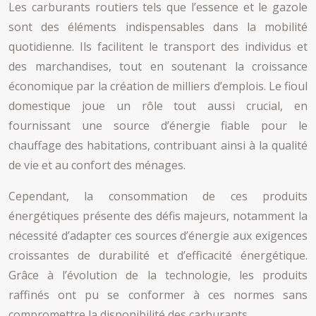
Les carburants routiers tels que l’essence et le gazole
sont des éléments indispensables dans la mobilité
quotidienne. Ils facilitent le transport des individus et
des marchandises, tout en soutenant la croissance
économique par la création de milliers d’emplois. Le fioul
domestique joue un rôle tout aussi crucial, en
fournissant une source d’énergie fiable pour le
chauffage des habitations, contribuant ainsi à la qualité
de vie et au confort des ménages.
Cependant, la consommation de ces produits
énergétiques présente des défis majeurs, notamment la
nécessité d’adapter ces sources d’énergie aux exigences
croissantes de durabilité et d’efficacité énergétique.
Grâce à l’évolution de la technologie, les produits
raffinés ont pu se conformer à ces normes sans
compromettre la disponibilité des carburants.