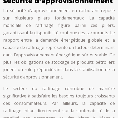
sécurité d’approvisionnement
La sécurité d’approvisionnement en carburant repose
sur plusieurs piliers fondamentaux. La capacité
mondiale de raffinage figure parmi ces piliers,
garantissant la disponibilité continue des carburants. Le
rapport entre la demande énergétique globale et la
capacité de raffinage représente un facteur déterminant
dans l’approvisionnement énergétique sûr et stable. De
plus, les obligations de stockage de produits pétroliers
jouent un rôle prépondérant dans la stabilisation de la
sécurité d’approvisionnement.
Le secteur du raffinage contribue de manière
significative à satisfaire les besoins toujours croissants
des consommateurs. Par ailleurs, la capacité de
raffinage influe directement sur la soutenabilité de la