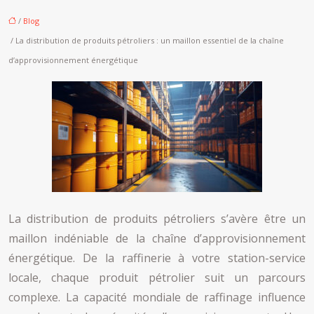
/
Blog
/ La distribution de produits pétroliers : un maillon essentiel de la chaîne
d’approvisionnement énergétique
La distribution de produits pétroliers s’avère être un
maillon indéniable de la chaîne d’approvisionnement
énergétique. De la raffinerie à votre station-service
locale, chaque produit pétrolier suit un parcours
complexe. La capacité mondiale de raffinage influence