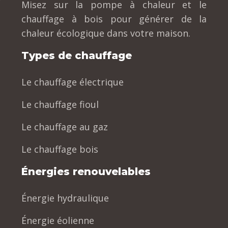
Misez sur la pompe à chaleur et le
chauffage à bois pour générer de la
chaleur écologique dans votre maison.
Types de chauffage
Le chauffage électrique
Le chauffage fioul
Le chauffage au gaz
Le chauffage bois
Énergies renouvelables
Énergie hydraulique
Énergie éolienne