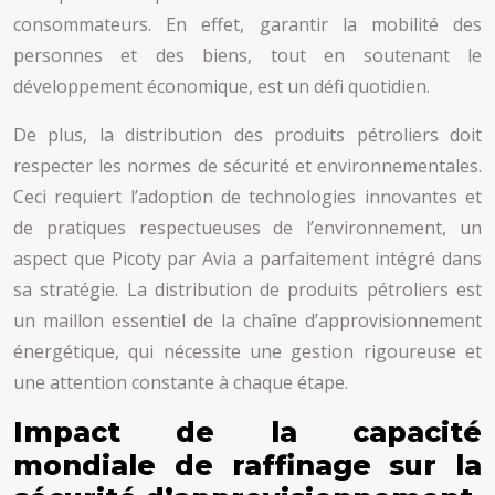
consommateurs. En effet, garantir la mobilité des
personnes et des biens, tout en soutenant le
développement économique, est un défi quotidien.
De plus, la distribution des produits pétroliers doit
respecter les normes de sécurité et environnementales.
Ceci requiert l’adoption de technologies innovantes et
de pratiques respectueuses de l’environnement, un
aspect que Picoty par Avia a parfaitement intégré dans
sa stratégie. La distribution de produits pétroliers est
un maillon essentiel de la chaîne d’approvisionnement
énergétique, qui nécessite une gestion rigoureuse et
une attention constante à chaque étape.
Impact de la capacité
mondiale de raffinage sur la