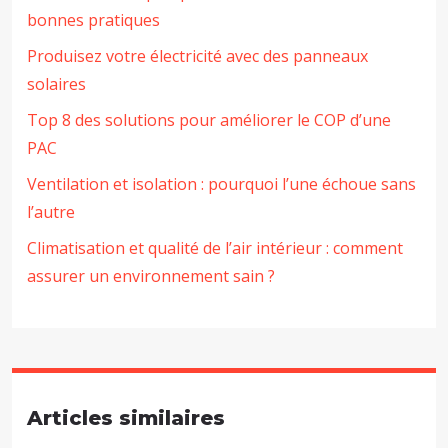
bonnes pratiques
Produisez votre électricité avec des panneaux
solaires
Top 8 des solutions pour améliorer le COP d’une
PAC
Ventilation et isolation : pourquoi l’une échoue sans
l’autre
Climatisation et qualité de l’air intérieur : comment
assurer un environnement sain ?
Articles similaires