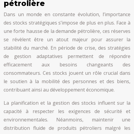
pétrolière
Dans un monde en constante évolution, l’importance
des stocks stratégiques s’impose de plus en plus. Face à
une forte hausse de la demande pétrolière, ces réserves
se révèlent être un atout majeur pour assurer la
stabilité du marché. En période de crise, des stratégies
de gestion adaptatives permettent de répondre
efficacement aux besoins changeants des
consommateurs. Ces stocks jouent un rôle crucial dans
le soutien à la mobilité des personnes et des biens,
contribuant ainsi au développement économique.
La planification et la gestion des stocks influent sur la
capacité à respecter les exigences de sécurité et
environnementales. Néanmoins, maintenir une
distribution fluide de produits pétroliers malgré les