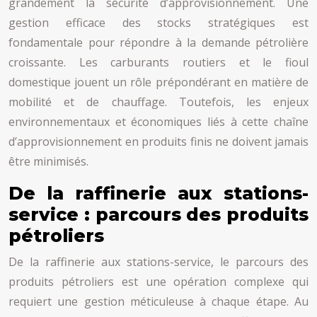
grandement la sécurité d’approvisionnement. Une
gestion efficace des stocks stratégiques est
fondamentale pour répondre à la demande pétrolière
croissante. Les carburants routiers et le fioul
domestique jouent un rôle prépondérant en matière de
mobilité et de chauffage. Toutefois, les enjeux
environnementaux et économiques liés à cette chaîne
d’approvisionnement en produits finis ne doivent jamais
être minimisés.
De la raffinerie aux stations-
service : parcours des produits
pétroliers
De la raffinerie aux stations-service, le parcours des
produits pétroliers est une opération complexe qui
requiert une gestion méticuleuse à chaque étape. Au