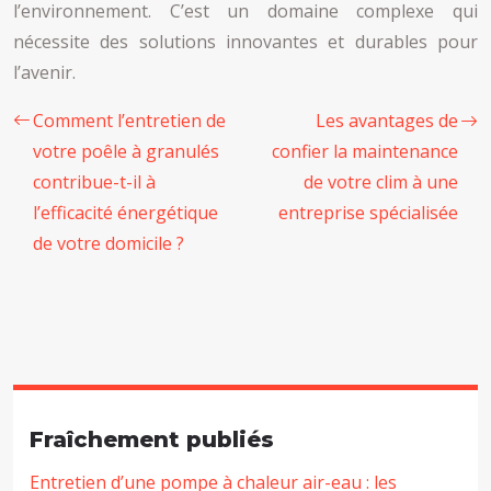
l’environnement. C’est un domaine complexe qui
nécessite des solutions innovantes et durables pour
l’avenir.
Comment l’entretien de
Les avantages de
votre poêle à granulés
confier la maintenance
contribue-t-il à
de votre clim à une
l’efficacité énergétique
entreprise spécialisée
de votre domicile ?
Fraîchement publiés
Entretien d’une pompe à chaleur air-eau : les