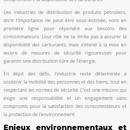
Les industries de distribution de produits pétroliers,
dont l’importance ne peut être sous-estimée, sont en
première ligne pour répondre aux besoins des
consommateurs. Leur rôle ne se limite pas à assurer la
disponibilité des carburants, mais s’étend à la mise en
œuvre de mesures de sécurité rigoureuses pour
garantir une distribution sûre de l’énergie.
En dépit des défis, l’industrie reste déterminée à
soutenir la mobilité des personnes et des biens, tout en
respectant les normes de sécurité. C’est une mission qui
exige une responsabilité et un engagement sans
compromis pour la satisfaction des consommateurs et
la protection de l’environnement.
Enjeux environnementaux et