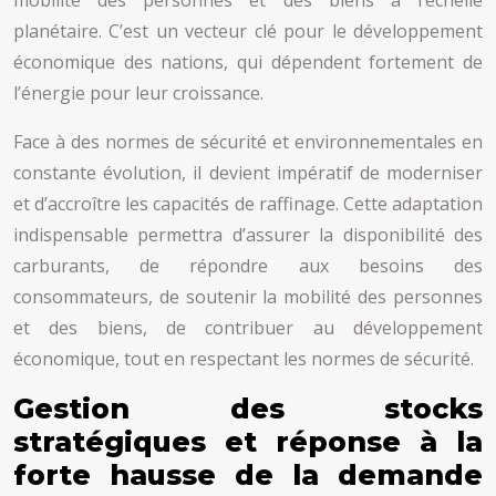
mobilité des personnes et des biens à l’échelle
planétaire. C’est un vecteur clé pour le développement
économique des nations, qui dépendent fortement de
l’énergie pour leur croissance.
Face à des normes de sécurité et environnementales en
constante évolution, il devient impératif de moderniser
et d’accroître les capacités de raffinage. Cette adaptation
indispensable permettra d’assurer la disponibilité des
carburants, de répondre aux besoins des
consommateurs, de soutenir la mobilité des personnes
et des biens, de contribuer au développement
économique, tout en respectant les normes de sécurité.
Gestion des stocks
stratégiques et réponse à la
forte hausse de la demande