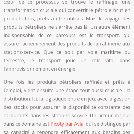
cœur de ce processus se trouve le raffinage, une
transformation cruciale qui convertit le pétrole brut en
produits finis, prêts à être utilisés. Mais le voyage des
produits pétroliers ne s’arrête pas là. Un autre élément
indispensable de ce parcours est le transport, qui
assure l’acheminement des produits de la raffinerie aux
stations-service. Que ce soit par voie maritime ou
terrestre, le transport joue un rôle vital dans
l’approvisionnement en énergie.
Une fois les produits pétroliers raffinés et prêts à
l’emploi, vient ensuite une étape tout aussi cruciale : la
distribution. Ici, la logistique entre en jeu, avec la gestion
des stocks pour assurer la disponibilité constante des
carburants dans les stations-service. Un acteur majeur
dans ce domaine est
Picoty par Avia
, qui se distingue par
sa capacité à répondre efficacement aux besoins des