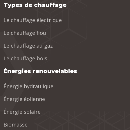
Types de chauffage
Le chauffage électrique
Le chauffage fioul
Le chauffage au gaz
Le chauffage bois
Énergies renouvelables
Énergie hydraulique
Énergie éolienne
Énergie solaire
Biomasse