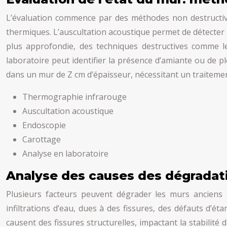
L’évaluation commence par des méthodes non destructive
thermiques. L’auscultation acoustique permet de détecter l
plus approfondie, des techniques destructives comme l
laboratoire peut identifier la présence d’amiante ou de 
dans un mur de Z cm d’épaisseur, nécessitant un traitemen
Thermographie infrarouge
Auscultation acoustique
Endoscopie
Carottage
Analyse en laboratoire
Analyse des causes des dégradati
Plusieurs facteurs peuvent dégrader les murs anciens : 
infiltrations d’eau, dues à des fissures, des défauts d’
causent des fissures structurelles, impactant la stabilité 