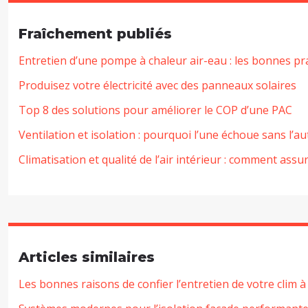
Fraîchement publiés
Entretien d’une pompe à chaleur air-eau : les bonnes pr
Produisez votre électricité avec des panneaux solaires
Top 8 des solutions pour améliorer le COP d’une PAC
Ventilation et isolation : pourquoi l’une échoue sans l’au
Climatisation et qualité de l’air intérieur : comment as
Articles similaires
Les bonnes raisons de confier l’entretien de votre clim 