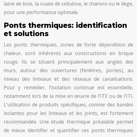
laine de bois, la ouate de cellulose, le chanvre ou le liège,
pour une performance optimale.
Ponts thermiques: identification
et solutions
Les ponts thermiques, zones de forte déperdition de
chaleur, sont inhérents aux constructions en brique
rouge. Ils se situent principalement aux angles des
murs, autour des ouvertures (fenêtres, portes), au
niveau des linteaux et des réseaux de canalisations.
Pour y remédier, l’isolation continue est essentielle,
notamment lors de la mise en œuvre de l’ITE ou de l’ITI.
L’utilisation de produits spécifiques, comme des bandes
isolantes pour les linteaux et les joints, est fortement
recommandée. Une étude thermique préalable permet
de mieux identifier et quantifier ces ponts thermiques