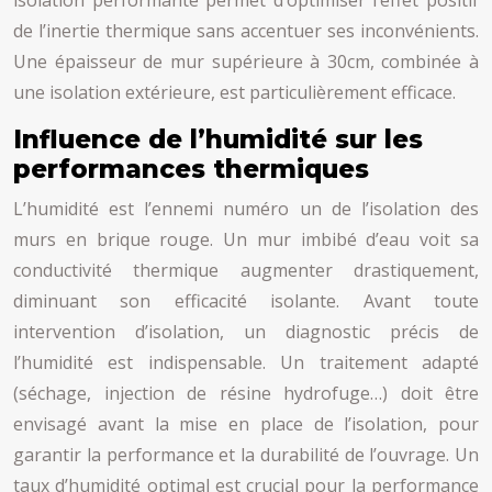
isolation performante permet d’optimiser l’effet positif
de l’inertie thermique sans accentuer ses inconvénients.
Une épaisseur de mur supérieure à 30cm, combinée à
une isolation extérieure, est particulièrement efficace.
Influence de l’humidité sur les
performances thermiques
L’humidité est l’ennemi numéro un de l’isolation des
murs en brique rouge. Un mur imbibé d’eau voit sa
conductivité thermique augmenter drastiquement,
diminuant son efficacité isolante. Avant toute
intervention d’isolation, un diagnostic précis de
l’humidité est indispensable. Un traitement adapté
(séchage, injection de résine hydrofuge…) doit être
envisagé avant la mise en place de l’isolation, pour
garantir la performance et la durabilité de l’ouvrage. Un
taux d’humidité optimal est crucial pour la performance