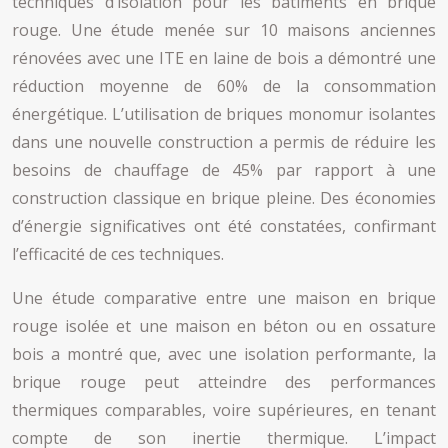
techniques d’isolation pour les bâtiments en brique
rouge. Une étude menée sur 10 maisons anciennes
rénovées avec une ITE en laine de bois a démontré une
réduction moyenne de 60% de la consommation
énergétique. L’utilisation de briques monomur isolantes
dans une nouvelle construction a permis de réduire les
besoins de chauffage de 45% par rapport à une
construction classique en brique pleine. Des économies
d’énergie significatives ont été constatées, confirmant
l’efficacité de ces techniques.
Une étude comparative entre une maison en brique
rouge isolée et une maison en béton ou en ossature
bois a montré que, avec une isolation performante, la
brique rouge peut atteindre des performances
thermiques comparables, voire supérieures, en tenant
compte de son inertie thermique. L’impact