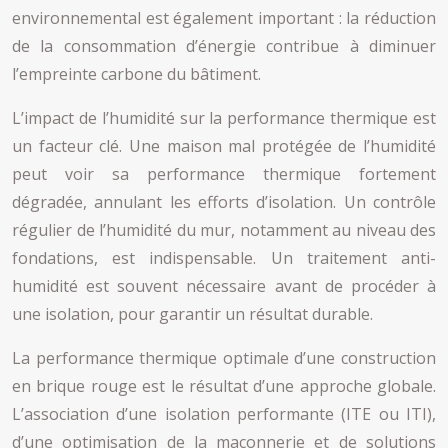
environnemental est également important : la réduction
de la consommation d’énergie contribue à diminuer
l’empreinte carbone du bâtiment.
L’impact de l’humidité sur la performance thermique est
un facteur clé. Une maison mal protégée de l’humidité
peut voir sa performance thermique fortement
dégradée, annulant les efforts d’isolation. Un contrôle
régulier de l’humidité du mur, notamment au niveau des
fondations, est indispensable. Un traitement anti-
humidité est souvent nécessaire avant de procéder à
une isolation, pour garantir un résultat durable.
La performance thermique optimale d’une construction
en brique rouge est le résultat d’une approche globale.
L’association d’une isolation performante (ITE ou ITI),
d’une optimisation de la maçonnerie et de solutions