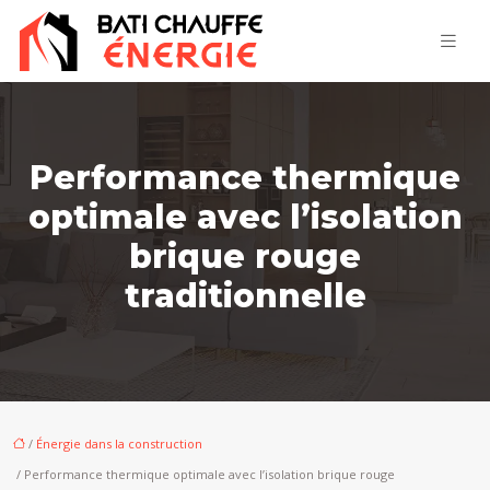
Performance thermique
optimale avec l’isolation
brique rouge
traditionnelle
/
Énergie dans la construction
/ Performance thermique optimale avec l’isolation brique rouge