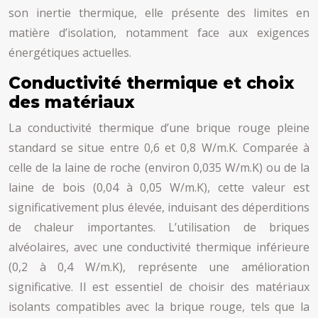
son inertie thermique, elle présente des limites en
matière d’isolation, notamment face aux exigences
énergétiques actuelles.
Conductivité thermique et choix
des matériaux
La conductivité thermique d’une brique rouge pleine
standard se situe entre 0,6 et 0,8 W/m.K. Comparée à
celle de la laine de roche (environ 0,035 W/m.K) ou de la
laine de bois (0,04 à 0,05 W/m.K), cette valeur est
significativement plus élevée, induisant des déperditions
de chaleur importantes. L’utilisation de briques
alvéolaires, avec une conductivité thermique inférieure
(0,2 à 0,4 W/m.K), représente une amélioration
significative. Il est essentiel de choisir des matériaux
isolants compatibles avec la brique rouge, tels que la