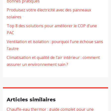
bonnes pratiques
Produisez votre électricité avec des panneaux
solaires
Top 8 des solutions pour améliorer le COP d’une
PAC
Ventilation et isolation : pourquoi l’une échoue sans
l’autre
Climatisation et qualité de l’air intérieur : comment
assurer un environnement sain ?
Articles similaires
Chauffe-eau thermor : guide complet pour une