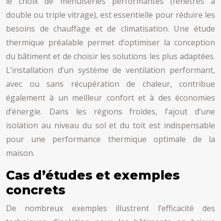
le choix de menuiseries performantes (fenêtres à
double ou triple vitrage), est essentielle pour réduire les
besoins de chauffage et de climatisation. Une étude
thermique préalable permet d’optimiser la conception
du bâtiment et de choisir les solutions les plus adaptées.
L’installation d’un système de ventilation performant,
avec ou sans récupération de chaleur, contribue
également à un meilleur confort et à des économies
d’énergie. Dans les régions froides, l’ajout d’une
isolation au niveau du sol et du toit est indispensable
pour une performance thermique optimale de la
maison.
Cas d’études et exemples
concrets
De nombreux exemples illustrent l’efficacité des