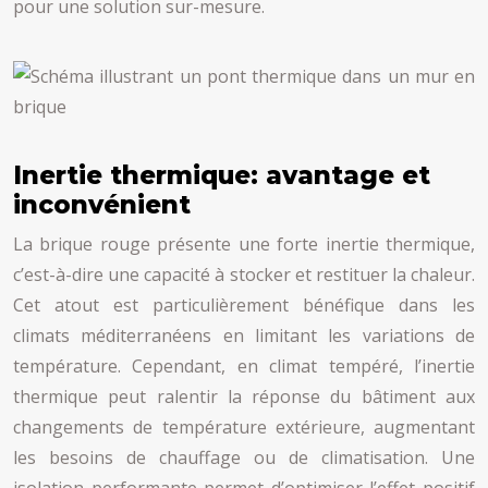
pour une solution sur-mesure.
Inertie thermique: avantage et
inconvénient
La brique rouge présente une forte inertie thermique,
c’est-à-dire une capacité à stocker et restituer la chaleur.
Cet atout est particulièrement bénéfique dans les
climats méditerranéens en limitant les variations de
température. Cependant, en climat tempéré, l’inertie
thermique peut ralentir la réponse du bâtiment aux
changements de température extérieure, augmentant
les besoins de chauffage ou de climatisation. Une