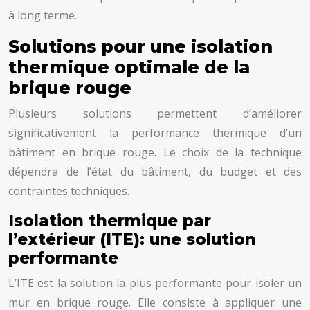
à long terme.
Solutions pour une isolation
thermique optimale de la
brique rouge
Plusieurs solutions permettent d’améliorer
significativement la performance thermique d’un
bâtiment en brique rouge. Le choix de la technique
dépendra de l’état du bâtiment, du budget et des
contraintes techniques.
Isolation thermique par
l’extérieur (ITE): une solution
performante
L’ITE est la solution la plus performante pour isoler un
mur en brique rouge. Elle consiste à appliquer une