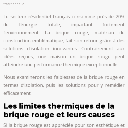
traditionnelle
Le secteur résidentiel français consomme près de 20%
de l’énergie totale, impactant fortement
l’environnement. La brique rouge, matériau de
construction emblématique, fait son retour grâce à des
solutions d’isolation innovantes. Contrairement aux
idées reçues, une maison en brique rouge peut
atteindre une performance thermique exceptionnelle.
Nous examinerons les faiblesses de la brique rouge en
termes d’isolation, puis les solutions pour y remédier
efficacement.
Les limites thermiques de la
brique rouge et leurs causes
Si la brique rouge est appréciée pour son esthétique et