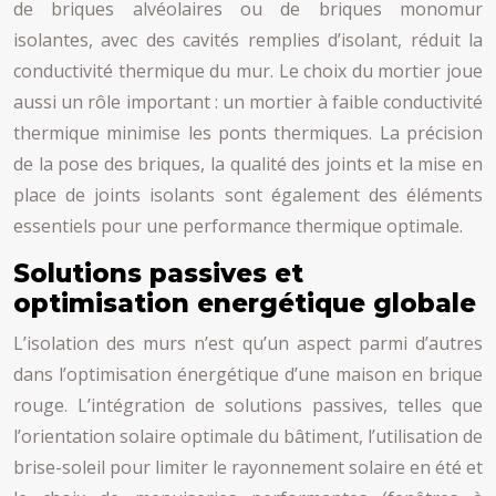
de briques alvéolaires ou de briques monomur
isolantes, avec des cavités remplies d’isolant, réduit la
conductivité thermique du mur. Le choix du mortier joue
aussi un rôle important : un mortier à faible conductivité
thermique minimise les ponts thermiques. La précision
de la pose des briques, la qualité des joints et la mise en
place de joints isolants sont également des éléments
essentiels pour une performance thermique optimale.
Solutions passives et
optimisation energétique globale
L’isolation des murs n’est qu’un aspect parmi d’autres
dans l’optimisation énergétique d’une maison en brique
rouge. L’intégration de solutions passives, telles que
l’orientation solaire optimale du bâtiment, l’utilisation de
brise-soleil pour limiter le rayonnement solaire en été et