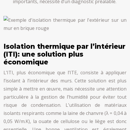
importants, nécessité d’un diagnostic préalable.
Isolation thermique par l’intérieur
(ITI): une solution plus
économique
L’ITI, plus économique que l’ITE, consiste à appliquer
l’isolant à l’intérieur des murs. Cette solution est plus
simple à mettre en œuvre, mais nécessite une attention
particulière à la gestion de l’humidité pour éviter tout
risque de condensation. L’utilisation de matériaux
isolants respirants comme la laine de chanvre (λ = 0,04 à
0,05 W/m.K), la ouate de cellulose ou le liège est donc
essentielle. Une bonne ventilation est également