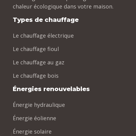
chaleur écologique dans votre maison.
Types de chauffage
Le chauffage électrique
Le chauffage fioul
Le chauffage au gaz
Le chauffage bois
Énergies renouvelables
Énergie hydraulique
Énergie éolienne
Énergie solaire