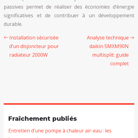
passives permet de réaliser des économies d’énergie
significatives et de contribuer à un développement
durable.
Installation sécurisée
Analyse technique
d’un disjoncteur pour
daikin 5MXM90N
radiateur 2000W
multisplit: guide
complet
Fraîchement publiés
Entretien d’une pompe à chaleur air-eau : les