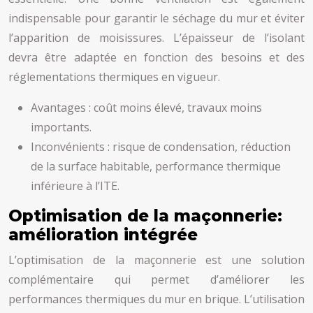
indispensable pour garantir le séchage du mur et éviter
l’apparition de moisissures. L’épaisseur de l’isolant
devra être adaptée en fonction des besoins et des
réglementations thermiques en vigueur.
Avantages : coût moins élevé, travaux moins
importants.
Inconvénients : risque de condensation, réduction
de la surface habitable, performance thermique
inférieure à l’ITE.
Optimisation de la maçonnerie:
amélioration intégrée
L’optimisation de la maçonnerie est une solution
complémentaire qui permet d’améliorer les
performances thermiques du mur en brique. L’utilisation