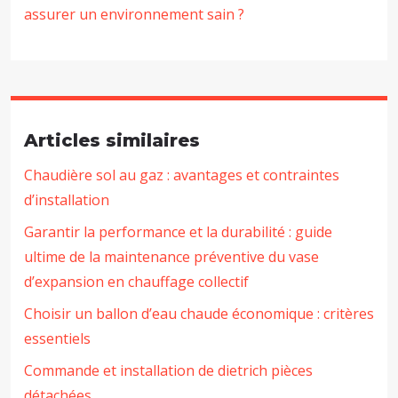
assurer un environnement sain ?
Articles similaires
Chaudière sol au gaz : avantages et contraintes
d’installation
Garantir la performance et la durabilité : guide
ultime de la maintenance préventive du vase
d’expansion en chauffage collectif
Choisir un ballon d’eau chaude économique : critères
essentiels
Commande et installation de dietrich pièces
détachées