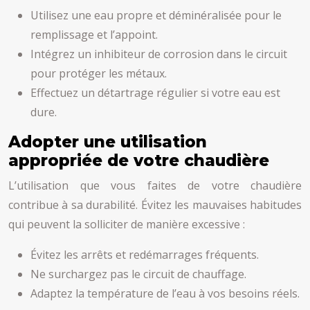
Utilisez une eau propre et déminéralisée pour le
remplissage et l’appoint.
Intégrez un inhibiteur de corrosion dans le circuit
pour protéger les métaux.
Effectuez un détartrage régulier si votre eau est
dure.
Adopter une utilisation
appropriée de votre chaudière
L’utilisation que vous faites de votre chaudière
contribue à sa durabilité. Évitez les mauvaises habitudes
qui peuvent la solliciter de manière excessive :
Évitez les arrêts et redémarrages fréquents.
Ne surchargez pas le circuit de chauffage.
Adaptez la température de l’eau à vos besoins réels.