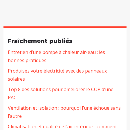
Fraîchement publiés
Entretien d’une pompe à chaleur air-eau : les
bonnes pratiques
Produisez votre électricité avec des panneaux
solaires
Top 8 des solutions pour améliorer le COP d’une
PAC
Ventilation et isolation : pourquoi l’une échoue sans
l’autre
Climatisation et qualité de l’air intérieur : comment