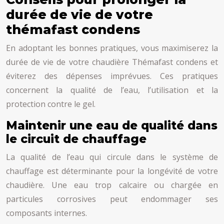
durée de vie de votre
thémafast condens
En adoptant les bonnes pratiques, vous maximiserez la
durée de vie de votre chaudière Thémafast condens et
éviterez des dépenses imprévues. Ces pratiques
concernent la qualité de l’eau, l’utilisation et la
protection contre le gel.
Maintenir une eau de qualité dans
le circuit de chauffage
La qualité de l’eau qui circule dans le système de
chauffage est déterminante pour la longévité de votre
chaudière. Une eau trop calcaire ou chargée en
particules corrosives peut endommager ses
composants internes.