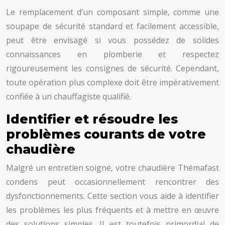
Le remplacement d’un composant simple, comme une
soupape de sécurité standard et facilement accessible,
peut être envisagé si vous possédez de solides
connaissances en plomberie et respectez
rigoureusement les consignes de sécurité. Cependant,
toute opération plus complexe doit être impérativement
confiée à un chauffagiste qualifié.
Identifier et résoudre les
problèmes courants de votre
chaudière
Malgré un entretien soigné, votre chaudière Thémafast
condens peut occasionnellement rencontrer des
dysfonctionnements. Cette section vous aide à identifier
les problèmes les plus fréquents et à mettre en œuvre
des solutions simples. Il est toutefois primordial de