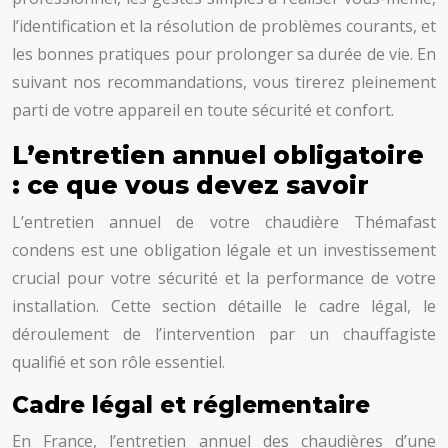
l’identification et la résolution de problèmes courants, et
les bonnes pratiques pour prolonger sa durée de vie. En
suivant nos recommandations, vous tirerez pleinement
parti de votre appareil en toute sécurité et confort.
L’entretien annuel obligatoire
: ce que vous devez savoir
L’entretien annuel de votre chaudière Thémafast
condens est une obligation légale et un investissement
crucial pour votre sécurité et la performance de votre
installation. Cette section détaille le cadre légal, le
déroulement de l’intervention par un chauffagiste
qualifié et son rôle essentiel.
Cadre légal et réglementaire
En France, l’entretien annuel des chaudières d’une