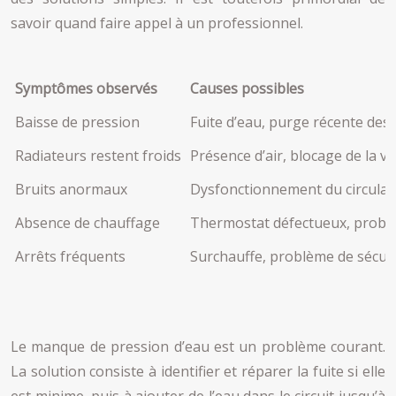
savoir quand faire appel à un professionnel.
Symptômes observés
Causes possibles
Baisse de pression
Fuite d’eau, purge récente des 
Radiateurs restent froids
Présence d’air, blocage de la 
Bruits anormaux
Dysfonctionnement du circulateu
Absence de chauffage
Thermostat défectueux, probl
Arrêts fréquents
Surchauffe, problème de sécur
Le manque de pression d’eau est un problème courant.
La solution consiste à identifier et réparer la fuite si elle