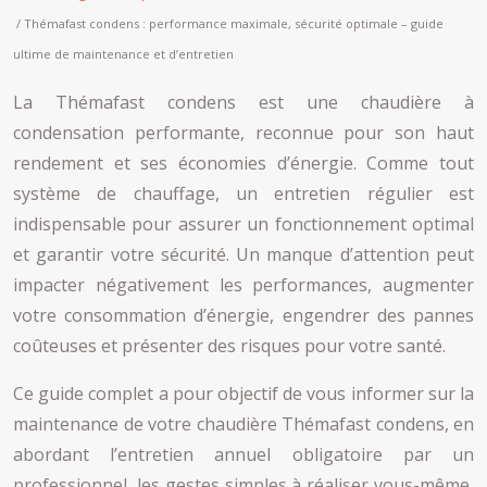
/ Thémafast condens : performance maximale, sécurité optimale – guide
ultime de maintenance et d’entretien
La Thémafast condens est une chaudière à
condensation performante, reconnue pour son haut
rendement et ses économies d’énergie. Comme tout
système de chauffage, un entretien régulier est
indispensable pour assurer un fonctionnement optimal
et garantir votre sécurité. Un manque d’attention peut
impacter négativement les performances, augmenter
votre consommation d’énergie, engendrer des pannes
coûteuses et présenter des risques pour votre santé.
Ce guide complet a pour objectif de vous informer sur la
maintenance de votre chaudière Thémafast condens, en
abordant l’entretien annuel obligatoire par un
professionnel, les gestes simples à réaliser vous-même,