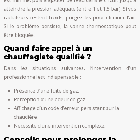
est minime, puis à ajouter de l’eau dans le circuit jusqu’à
atteindre la pression adéquate (entre 1 et 1,5 bar). Si vos
radiateurs restent froids, purgez-les pour éliminer l’air.
Si le problème persiste, la vanne thermostatique peut
être bloquée.
Quand faire appel à un
chauffagiste qualifié ?
Dans les situations suivantes, l’intervention d’un
professionnel est indispensable :
Présence d’une fuite de gaz.
Perception d’une odeur de gaz.
Affichage d’un code d’erreur persistant sur la
chaudière.
Nécessité d’une intervention complexe.
Conseils pour prolonger la