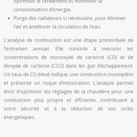
optimiser le rendement et minimiser la
consommation d’énergie.
Purge des radiateurs si nécessaire, pour éliminer
l’air et améliorer la circulation de l’eau.
L’analyse de combustion est une étape primordiale de
l’entretien annuel. Elle consiste à mesurer les
concentrations de monoxyde de carbone (CO) et de
dioxyde de carbone (CO2) dans les gaz d’échappement.
Un taux de CO élevé indique une combustion incomplète
et présente un risque d’intoxication. L’analyse permet
donc d’optimiser les réglages de la chaudière pour une
combustion plus propre et efficiente, contribuant à
votre sécurité et à la réduction de vos coûts
énergétiques.