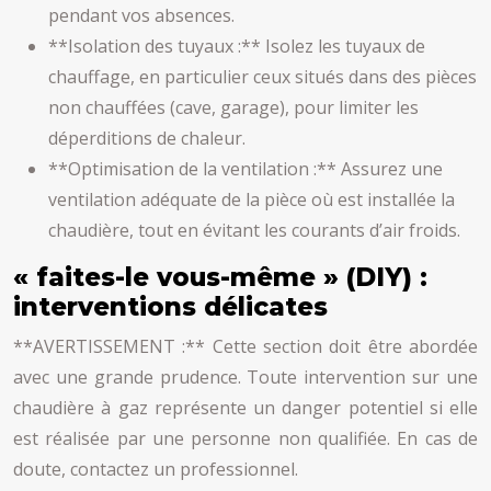
pendant vos absences.
**Isolation des tuyaux :** Isolez les tuyaux de
chauffage, en particulier ceux situés dans des pièces
non chauffées (cave, garage), pour limiter les
déperditions de chaleur.
**Optimisation de la ventilation :** Assurez une
ventilation adéquate de la pièce où est installée la
chaudière, tout en évitant les courants d’air froids.
« faites-le vous-même » (DIY) :
interventions délicates
**AVERTISSEMENT :** Cette section doit être abordée
avec une grande prudence. Toute intervention sur une
chaudière à gaz représente un danger potentiel si elle
est réalisée par une personne non qualifiée. En cas de
doute, contactez un professionnel.