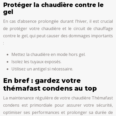
Protéger la chaudière contre le
gel
En cas d’absence prolongée durant l’hiver, il est crucial
de protéger votre chaudière et le circuit de chauffage
contre le gel, qui peut causer des dommages importants
:
Mettez la chaudière en mode hors gel.
Isolez les tuyaux exposés.
Utilisez un antigel si nécessaire.
En bref : gardez votre
thémafast condens au top
La maintenance régulière de votre chaudière Thémafast
condens est primordiale pour assurer votre sécurité,
optimiser ses performances et prolonger sa durée de