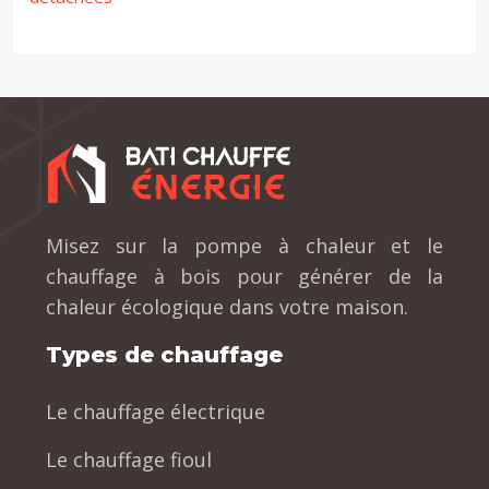
Misez sur la pompe à chaleur et le
chauffage à bois pour générer de la
chaleur écologique dans votre maison.
Types de chauffage
Le chauffage électrique
Le chauffage fioul