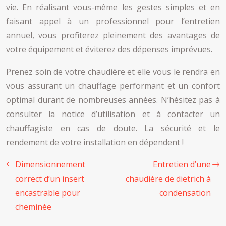
vie. En réalisant vous-même les gestes simples et en
faisant appel à un professionnel pour l’entretien
annuel, vous profiterez pleinement des avantages de
votre équipement et éviterez des dépenses imprévues.
Prenez soin de votre chaudière et elle vous le rendra en
vous assurant un chauffage performant et un confort
optimal durant de nombreuses années. N’hésitez pas à
consulter la notice d’utilisation et à contacter un
chauffagiste en cas de doute. La sécurité et le
rendement de votre installation en dépendent !
Dimensionnement
Entretien d’une
correct d’un insert
chaudière de dietrich à
encastrable pour
condensation
cheminée