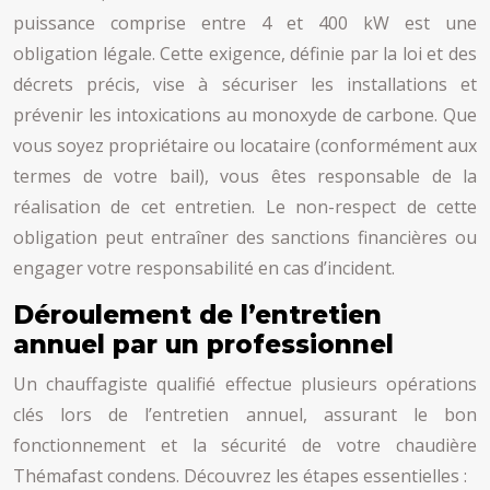
puissance comprise entre 4 et 400 kW est une
obligation légale. Cette exigence, définie par la loi et des
décrets précis, vise à sécuriser les installations et
prévenir les intoxications au monoxyde de carbone. Que
vous soyez propriétaire ou locataire (conformément aux
termes de votre bail), vous êtes responsable de la
réalisation de cet entretien. Le non-respect de cette
obligation peut entraîner des sanctions financières ou
engager votre responsabilité en cas d’incident.
Déroulement de l’entretien
annuel par un professionnel
Un chauffagiste qualifié effectue plusieurs opérations
clés lors de l’entretien annuel, assurant le bon
fonctionnement et la sécurité de votre chaudière
Thémafast condens. Découvrez les étapes essentielles :