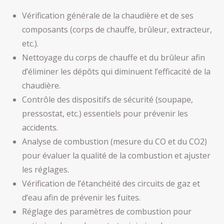
Vérification générale de la chaudière et de ses
composants (corps de chauffe, brûleur, extracteur,
etc.).
Nettoyage du corps de chauffe et du brûleur afin
d’éliminer les dépôts qui diminuent l’efficacité de la
chaudière.
Contrôle des dispositifs de sécurité (soupape,
pressostat, etc.) essentiels pour prévenir les
accidents.
Analyse de combustion (mesure du CO et du CO2)
pour évaluer la qualité de la combustion et ajuster
les réglages.
Vérification de l’étanchéité des circuits de gaz et
d’eau afin de prévenir les fuites.
Réglage des paramètres de combustion pour