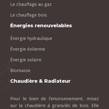
Le chauffage au gaz
Le chauffage bois
Énergies renouvelables
Énergie hydraulique
Énergie éolienne
Énergie solaire
Biomasse
Chaudière & Radiateur
Pour le bien de l’environnement, misez
sur la chaudière à granulés de bois. Elle