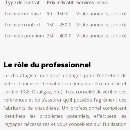
Type de contrat
Prix indicatif
Services inclus
Formule de base
90 – 150 €
Visite annuelle, contrôle
Formule confort
150 – 250 €
Visite annuelle, contrôl
Formule premium
250 – 400 €
Visite annuelle, contrôl
Le rôle du professionnel
Le chauffagiste que vous engagez pour l’entretien de
votre chaudière Thémafast condens doit être qualifié et
certifié (RGE, Qualigaz, etc.). Il est conseillé de vérifier ses
références et de s’assurer qu’il possède l’agrément des
fabricants de chaudières. Un professionnel compétent
identifiera les problèmes potentiels, effectuera les
réglages nécessaires et vous conseillera sur l’utilisation