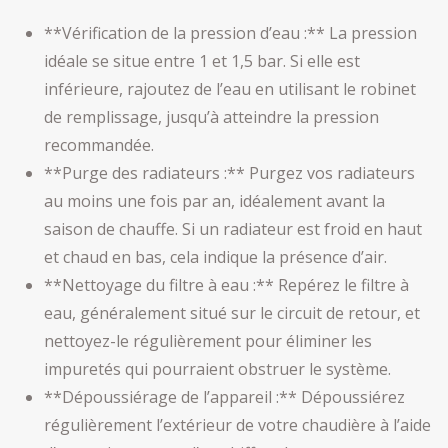
**Vérification de la pression d’eau :** La pression
idéale se situe entre 1 et 1,5 bar. Si elle est
inférieure, rajoutez de l’eau en utilisant le robinet
de remplissage, jusqu’à atteindre la pression
recommandée.
**Purge des radiateurs :** Purgez vos radiateurs
au moins une fois par an, idéalement avant la
saison de chauffe. Si un radiateur est froid en haut
et chaud en bas, cela indique la présence d’air.
**Nettoyage du filtre à eau :** Repérez le filtre à
eau, généralement situé sur le circuit de retour, et
nettoyez-le régulièrement pour éliminer les
impuretés qui pourraient obstruer le système.
**Dépoussiérage de l’appareil :** Dépoussiérez
régulièrement l’extérieur de votre chaudière à l’aide