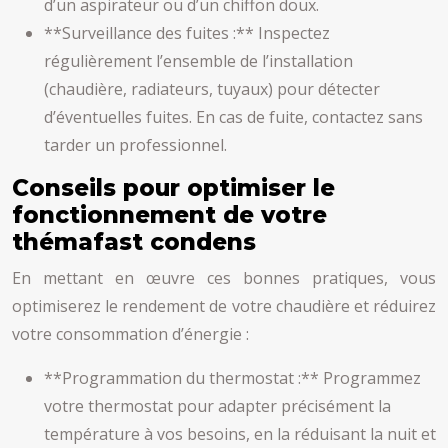
d’un aspirateur ou d’un chiffon doux.
**Surveillance des fuites :** Inspectez
régulièrement l’ensemble de l’installation
(chaudière, radiateurs, tuyaux) pour détecter
d’éventuelles fuites. En cas de fuite, contactez sans
tarder un professionnel.
Conseils pour optimiser le
fonctionnement de votre
thémafast condens
En mettant en œuvre ces bonnes pratiques, vous
optimiserez le rendement de votre chaudière et réduirez
votre consommation d’énergie :
**Programmation du thermostat :** Programmez
votre thermostat pour adapter précisément la
température à vos besoins, en la réduisant la nuit et