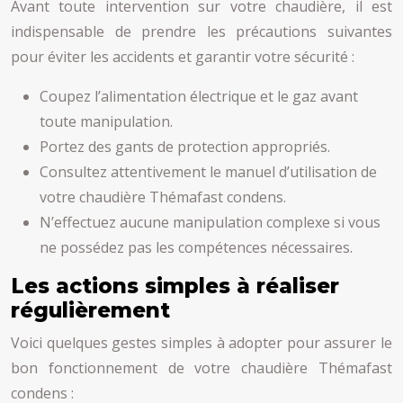
Avant toute intervention sur votre chaudière, il est
indispensable de prendre les précautions suivantes
pour éviter les accidents et garantir votre sécurité :
Coupez l’alimentation électrique et le gaz avant
toute manipulation.
Portez des gants de protection appropriés.
Consultez attentivement le manuel d’utilisation de
votre chaudière Thémafast condens.
N’effectuez aucune manipulation complexe si vous
ne possédez pas les compétences nécessaires.
Les actions simples à réaliser
régulièrement
Voici quelques gestes simples à adopter pour assurer le
bon fonctionnement de votre chaudière Thémafast
condens :