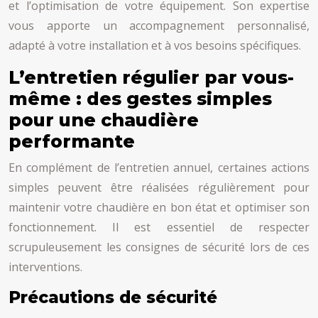
et l’optimisation de votre équipement. Son expertise
vous apporte un accompagnement personnalisé,
adapté à votre installation et à vos besoins spécifiques.
L’entretien régulier par vous-
même : des gestes simples
pour une chaudière
performante
En complément de l’entretien annuel, certaines actions
simples peuvent être réalisées régulièrement pour
maintenir votre chaudière en bon état et optimiser son
fonctionnement. Il est essentiel de respecter
scrupuleusement les consignes de sécurité lors de ces
interventions.
Précautions de sécurité