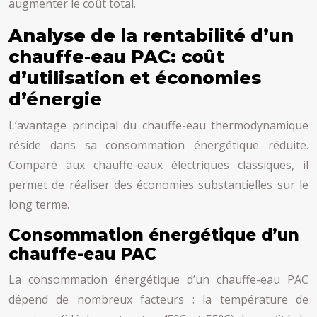
augmenter le coût total.
Analyse de la rentabilité d’un
chauffe-eau PAC: coût
d’utilisation et économies
d’énergie
L’avantage principal du chauffe-eau thermodynamique
réside dans sa consommation énergétique réduite.
Comparé aux chauffe-eaux électriques classiques, il
permet de réaliser des économies substantielles sur le
long terme.
Consommation énergétique d’un
chauffe-eau PAC
La consommation énergétique d’un chauffe-eau PAC
dépend de nombreux facteurs : la température de