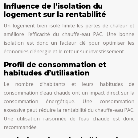
Influence de l’isolation du
logement sur la rentabilité
Un logement bien isolé limite les pertes de chaleur et
améliore l’efficacité du chauffe-eau PAC. Une bonne
isolation est donc un facteur clé pour optimiser les
économies d’énergie et le retour sur investissement.
Profil de consommation et
habitudes d’utilisation
Le nombre d’habitants et leurs habitudes de
consommation d’eau chaude ont un impact direct sur la
consommation énergétique. Une consommation
excessive peut réduire la rentabilité du chauffe-eau PAC.
Une utilisation raisonnée de l’eau chaude est donc
recommandée.