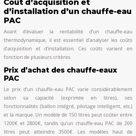
Coût d’acquisition et
d’installation d’un chauffe-eau
PAC
Avant d’évaluer la rentabilité d’un chauffe-eau
thermodynamique, il est essentiel d’analyser les coûts
d’acquisition et d’installation. Ces coûts varient en
fonction de plusieurs critères.
Prix d’achat des chauffe-eaux
PAC
Le prix d’un chauffe-eau PAC varie considérablement
selon sa capacité (exprimée en litres), ses
fonctionnalités (ballon intégré, pilotage intelligent, etc.)
et la marque. Un modèle de 150 litres peut coûter entre
1200€ et 2800€, tandis qu’un chauffe-eau PAC de 200
litres peut atteindre 3500€. Les modèles haut de