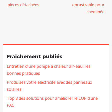
pièces détachées
encastrable pour
cheminée
Fraîchement publiés
Entretien d’une pompe à chaleur air-eau : les
bonnes pratiques
Produisez votre électricité avec des panneaux
solaires
Top 8 des solutions pour améliorer le COP d’une
PAC