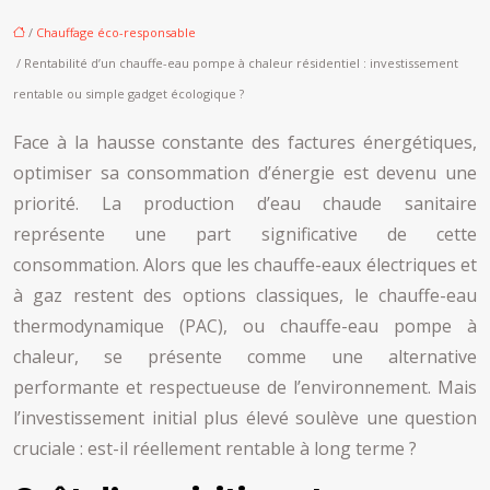
/
Chauffage éco-responsable
/ Rentabilité d’un chauffe-eau pompe à chaleur résidentiel : investissement
rentable ou simple gadget écologique ?
Face à la hausse constante des factures énergétiques,
optimiser sa consommation d’énergie est devenu une
priorité. La production d’eau chaude sanitaire
représente une part significative de cette
consommation. Alors que les chauffe-eaux électriques et
à gaz restent des options classiques, le chauffe-eau
thermodynamique (PAC), ou chauffe-eau pompe à
chaleur, se présente comme une alternative
performante et respectueuse de l’environnement. Mais
l’investissement initial plus élevé soulève une question
cruciale : est-il réellement rentable à long terme ?