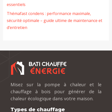
essentiels
Thémafast condens : performance maximale,
sécurité optimale – guide ultime de maintenance et
d’entretien
Misez sur la pompe à chaleur et le
chauffage à bois pour générer de la
chaleur écologique dans votre maison.
Types de chauffage