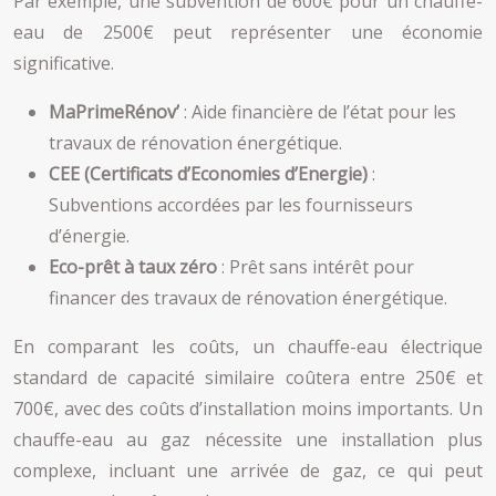
Par exemple, une subvention de 600€ pour un chauffe-
eau de 2500€ peut représenter une économie
significative.
MaPrimeRénov’
: Aide financière de l’état pour les
travaux de rénovation énergétique.
CEE (Certificats d’Economies d’Energie)
:
Subventions accordées par les fournisseurs
d’énergie.
Eco-prêt à taux zéro
: Prêt sans intérêt pour
financer des travaux de rénovation énergétique.
En comparant les coûts, un chauffe-eau électrique
standard de capacité similaire coûtera entre 250€ et
700€, avec des coûts d’installation moins importants. Un
chauffe-eau au gaz nécessite une installation plus
complexe, incluant une arrivée de gaz, ce qui peut