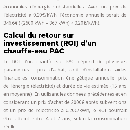
économies d’énergie substantielles. Avec un prix de
l’électricité à 0.20€/kWh, l’économie annuelle serait de
346.6€ ( (2600 kWh – 867 kWh) * 0.20€/kWh).
Calcul du retour sur
investissement (ROI) d’un
chauffe-eau PAC
Le ROI d’un chauffe-eau PAC dépend de plusieurs
paramètres : prix d’achat, coût d’installation, aides
financières, consommation énergétique annuelle, prix
de l’énergie (électricité) et durée de vie estimée (15 ans
en moyenne). En utilisant les données précédentes et en
considérant un prix d’achat de 2000€ après subventions
et un prix de l’électricité à 0.20€/kWh, le ROI pourrait
être atteint entre 4 et 7 ans, selon la consommation
réelle.