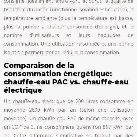
consigne (idéalement entre 45°C et 55°C), la qualité de
l’isolation du ballon (une bonne isolation est cruciale), la
température ambiante (plus la température est basse,
plus la pompe à chaleur consomme d’énergie), et le
nombre d’utilisateurs et leurs habitudes de
consommation. Une utilisation raisonnée et une bonne
isolation permettront de réduire la consommation.
Comparaison de la
consommation énergétique:
chauffe-eau PAC vs. chauffe-eau
électrique
Un chauffe-eau électrique de 200 litres consomme en
moyenne 2600 kWh par an (selon une utilisation
moyenne). Un chauffe-eau PAC de même capacité, avec
un COP de 3, ne consommera qu’environ 867 kWh par
an. Cette différence significative se traduit par des