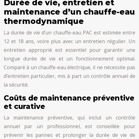
Durée de vie, entretien et
maintenance d’un chauffe-eau
thermodynamique
La durée de vie d’un chauffe-eau PAC est estimée entre
12 et 18 ans, voire plus avec un entretien régulier. Un
entretien approprié est essentiel pour garantir une
longue durée de vie et un fonctionnement optimal.
Comparé à un chauffe-eau électrique, il ne nécessite pas
d’entretien particulier, mis à part un contrôle annuel de
la sécurité.
Coûts de maintenance préventive
et curative
La maintenance préventive, qui inclut un contrôle
annuel par un professionnel, est conseillée pour
prévenir les pannes et prolonger la durée de vie de