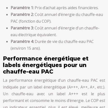
Paramètre 1:
Prix d’achat après aides financières.
Paramètre 2:
Coût annuel d’énergie du chauffe-eau
PAC (fonction du COP).
Paramètre 3:
Coût annuel d’énergie d’un chauffe-
eau électrique équivalent.
Paramètre 4:
Durée de vie du chauffe-eau PAC
(environ 15 ans).
Performance énergétique et
labels énergétiques pour un
chauffe-eau PAC
La performance énergétique d’un chauffe-eau PAC est
indiquée par un label énergétique (A+++, A++, A+, etc.).
Un chauffe-eau avec un label A+++ est le plus
performant et consomme le moins d’énergie. Le COP est
un indicateur essentiel, plus il est élevé, meilleure est