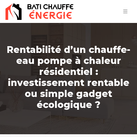
Rentabilité d’un chauffe-
eau pompe à chaleur
résidentiel :
investissement rentable
ou simple gadget
écologique ?