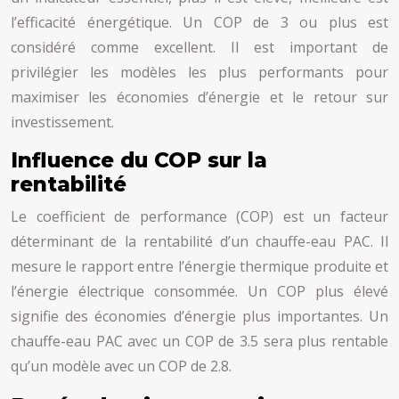
l’efficacité énergétique. Un COP de 3 ou plus est
considéré comme excellent. Il est important de
privilégier les modèles les plus performants pour
maximiser les économies d’énergie et le retour sur
investissement.
Influence du COP sur la
rentabilité
Le coefficient de performance (COP) est un facteur
déterminant de la rentabilité d’un chauffe-eau PAC. Il
mesure le rapport entre l’énergie thermique produite et
l’énergie électrique consommée. Un COP plus élevé
signifie des économies d’énergie plus importantes. Un
chauffe-eau PAC avec un COP de 3.5 sera plus rentable
qu’un modèle avec un COP de 2.8.