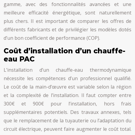
gamme, avec des fonctionnalités avancées et une
meilleure efficacité énergétique, sont naturellement
plus chers. Il est important de comparer les offres de
différents fabricants et de privilégier les modèles dotés
d’un bon coefficient de performance (COP).
Coût d’installation d’un chauffe-
eau PAC
L’installation d’un chauffe-eau thermodynamique
nécessite les compétences d’un professionnel qualifié.
Le coût de la main-d’œuvre est variable selon la région
et la complexité de l’installation. Il faut compter entre
300€ et 900€ pour l’installation, hors frais
supplémentaires potentiels. Des travaux annexes, tels
que le remplacement de la tuyauterie ou l’adaptation du
circuit électrique, peuvent faire augmenter le coût total.