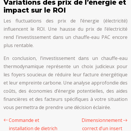
Variations des prix de l’énergie et
impact sur le ROI
Les fluctuations des prix de l’énergie (électricité)
influencent le ROI. Une hausse du prix de l’électricité
rend l’investissement dans un chauffe-eau PAC encore
plus rentable.
En conclusion, l’investissement dans un chauffe-eau
thermodynamique représente un choix judicieux pour
les foyers soucieux de réduire leur facture énergétique
et leur empreinte carbone. Une analyse approfondie des
coûts, des économies d’énergie potentielles, des aides
financières et des facteurs spécifiques à votre situation
vous permettra de prendre une décision éclairée.
Commande et
Dimensionnement
installation de dietrich
correct d’un insert