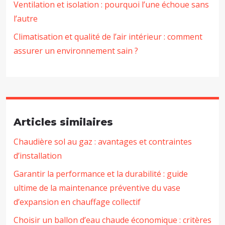
Ventilation et isolation : pourquoi l’une échoue sans
l’autre
Climatisation et qualité de l’air intérieur : comment
assurer un environnement sain ?
Articles similaires
Chaudière sol au gaz : avantages et contraintes
d’installation
Garantir la performance et la durabilité : guide
ultime de la maintenance préventive du vase
d’expansion en chauffage collectif
Choisir un ballon d’eau chaude économique : critères