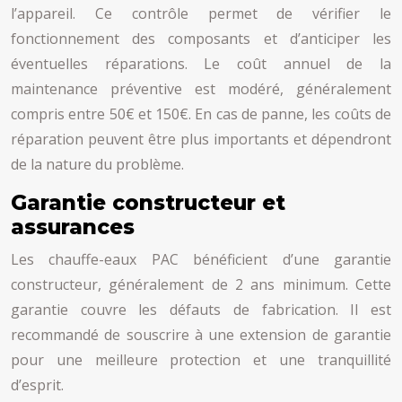
l’appareil. Ce contrôle permet de vérifier le
fonctionnement des composants et d’anticiper les
éventuelles réparations. Le coût annuel de la
maintenance préventive est modéré, généralement
compris entre 50€ et 150€. En cas de panne, les coûts de
réparation peuvent être plus importants et dépendront
de la nature du problème.
Garantie constructeur et
assurances
Les chauffe-eaux PAC bénéficient d’une garantie
constructeur, généralement de 2 ans minimum. Cette
garantie couvre les défauts de fabrication. Il est
recommandé de souscrire à une extension de garantie
pour une meilleure protection et une tranquillité
d’esprit.