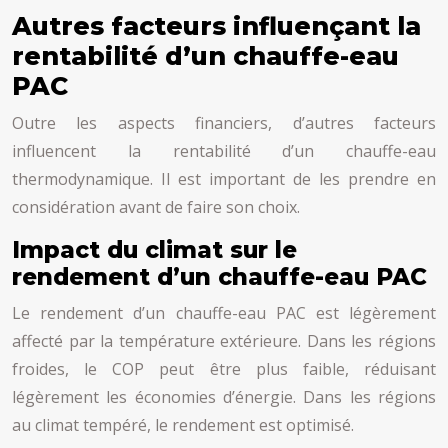
Autres facteurs influençant la
rentabilité d’un chauffe-eau
PAC
Outre les aspects financiers, d’autres facteurs
influencent la rentabilité d’un chauffe-eau
thermodynamique. Il est important de les prendre en
considération avant de faire son choix.
Impact du climat sur le
rendement d’un chauffe-eau PAC
Le rendement d’un chauffe-eau PAC est légèrement
affecté par la température extérieure. Dans les régions
froides, le COP peut être plus faible, réduisant
légèrement les économies d’énergie. Dans les régions
au climat tempéré, le rendement est optimisé.