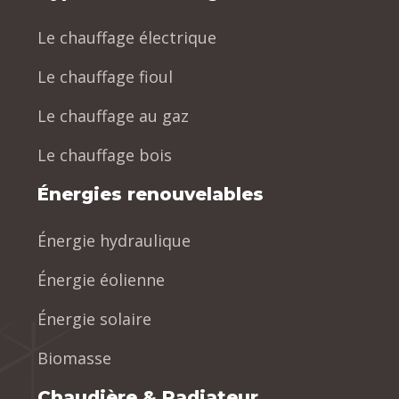
Le chauffage électrique
Le chauffage fioul
Le chauffage au gaz
Le chauffage bois
Énergies renouvelables
Énergie hydraulique
Énergie éolienne
Énergie solaire
Biomasse
Chaudière & Radiateur