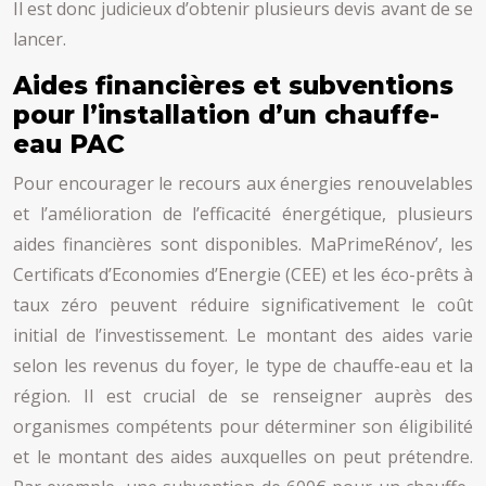
Il est donc judicieux d’obtenir plusieurs devis avant de se
lancer.
Aides financières et subventions
pour l’installation d’un chauffe-
eau PAC
Pour encourager le recours aux énergies renouvelables
et l’amélioration de l’efficacité énergétique, plusieurs
aides financières sont disponibles. MaPrimeRénov’, les
Certificats d’Economies d’Energie (CEE) et les éco-prêts à
taux zéro peuvent réduire significativement le coût
initial de l’investissement. Le montant des aides varie
selon les revenus du foyer, le type de chauffe-eau et la
région. Il est crucial de se renseigner auprès des
organismes compétents pour déterminer son éligibilité
et le montant des aides auxquelles on peut prétendre.